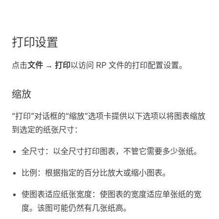
打印设置
点击
文件 → 打印
以访问 RP 文件的打印配置设置。
缩放
“打印”对话框的“缩放”选项卡提供以下选项以将图表缩放
到选定的纸张尺寸：
全尺寸：以全尺寸打印图表，不管它需要多少张纸。
比例：根据指定的百分比放大或缩小图表。
使图表适应纸张宽度：使图表的宽度适应单张纸的宽
度。该图可能仍然有几张纸高。