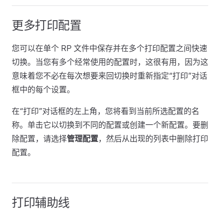
更多打印配置
您可以在单个 RP 文件中保存并在多个打印配置之间快速
切换。当您有多个经常使用的配置时，这很有用，因为这
意味着您不必在每次想要来回切换时重新指定“打印”对话
框中的每个设置。
在“打印”对话框的左上角，您将看到当前所选配置的名
称。单击它以切换到不同的配置或创建一个新配置。要删
除配置，请选择
管理配置
，然后从出现的列表中删除打印
配置。
打印辅助线