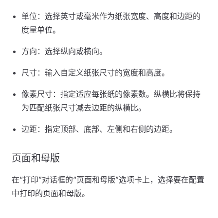
单位：选择英寸或毫米作为纸张宽度、高度和边距的
度量单位。
方向：选择纵向或横向。
尺寸：输入自定义纸张尺寸的宽度和高度。
像素尺寸：指定适应每张纸的像素数。纵横比将保持
为匹配纸张尺寸减去边距的纵横比。
边距：指定顶部、底部、左侧和右侧的边距。
页面和母版
在“打印”对话框的“页面和母版”选项卡上，选择要在配置
中打印的页面和母版。