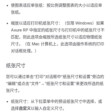
使图表适应单张纸：按比例调整图表的大小以适应单
张纸。
缩放以适应打印机纸张尺寸：（仅限 Windows）如果
Axure RP 中指定的纸张尺寸与打印机中的纸张尺寸不
匹配，则此选项会缩放所选纸张尺寸以适应物理纸张
尺寸。（在 Mac 计算机上，此选项由操作系统的打印
对话框处理。）
纸张尺寸
您可以通过单击“打印”对话框中“纸张尺寸和设置”旁边的
“编辑”或点击“文件”→“纸张尺寸和设置”来更改所选的纸
张尺寸。
纸张尺寸：从下拉菜单中的预设纸张尺寸中选择，或
选择
自定义
以输入自定义尺寸。