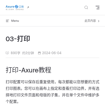
Skip to content
Menu
此页内容
03-打印
890字
约3分钟
2024-06-04
打印-Axure教程
打印配置可以保存后重复使用，每次都能以您想要的方式
打印图表。您可以在画布上指定和查看打印边界，并有选
择地打印文件页面和母版的子集，并在单个文件中维护多
个配置。