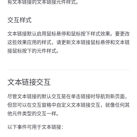
有文本链接的文本链接元件样式。
交互样式
文本链接默认启用鼠标悬停和鼠标按下样式效果。要更改
这些效果应用的样式，请更新文本链接鼠标悬停和文本链
接鼠标按下的元件样式。
文本链接交互
尽管文本链接的默认交互是在单击链接时导航到新页面，
但您可以在交互窗格中自定义文本链接交互，就像任何其
他元件类型的交互一样。
以下事件可用于文本链接：