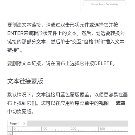
要创建文本链接，请通过双击形状元件或选择它并按
ENTER来编辑形状元件上的文本。然后，划选要转换为
链接的那部分文本，然后单击“交互”窗格中的“插入文本
链接” 。
要删除文本链接，请在画布上选择它并按DELETE。
文本链接蒙版
默认情况下，文本链接用蓝色蒙版覆盖，以便更容易在画
布上找到它们。您可以在应用程序菜单中的
视图 → 遮罩
中切换蒙版。