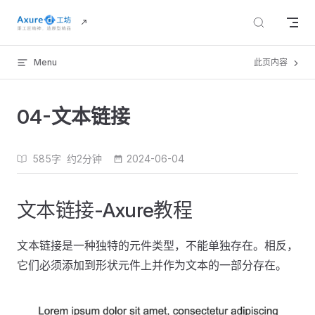
Skip to content
Menu
此页内容
04-文本链接
585字
约2分钟
2024-06-04
文本链接-Axure教程
文本链接是一种独特的元件类型，不能单独存在。相反，
它们必须添加到形状元件上并作为文本的一部分存在。