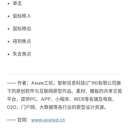
单击
鼠标移入
鼠标移出
得到焦点
失去焦点
—— 作者：Axure工坊，智新信息科技(广州)有限公司旗
下的原创软件与互联网原型作品、素材、模板的共享交易
平台，提供PC、APP、小程序、WEB等各端及电商、
O2O、门户网、大数据等各行业的原型设计资源。
—— 官网：
www.axured.cn