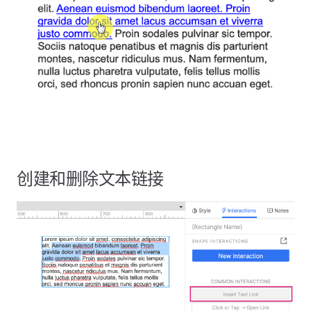
创建和删除文本链接