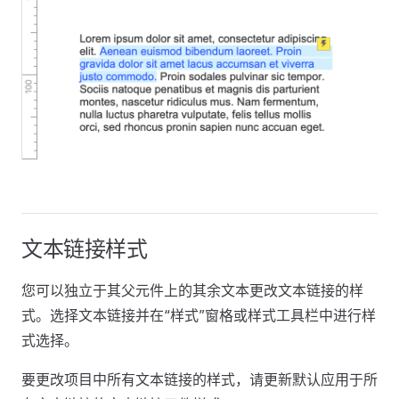
文本链接样式
您可以独立于其父元件上的其余文本更改文本链接的样
式。选择文本链接并在“样式”窗格或样式工具栏中进行样
式选择。
要更改项目中所有文本链接的样式，请更新默认应用于所